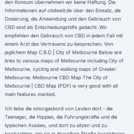
den Konsum übernehmen wir keine Haftung. Die
Informationen auf cbdwelt.de über den Einsatz, die
Dosierung, die Anwendung und den Gebrauch von
CBD sind als Entscheidungshilfe gedacht. Wir
empfehlen den Gebrauch von CBD in jedem Fall mit
einem Arzt des Vertrauens zu besprechen. Von
jeglichem Map C.B.D | City of Melbourne Below are
links to various maps of Melbourne including City of
Melbourne, cycling and walking maps of Greater
Melbourne. Melbourne CBD Map The City of
Melbourne | CBD Map (PDF) is very good with all
main features marked.
Ich liebe die smorgasbord von Leuten dort - die
Teenager, die Hippies, die Führungskräfte und die
typischen Aussies, und dort zu sitzen und zu
beobachten, wie sie in derselben Straße koexistieren