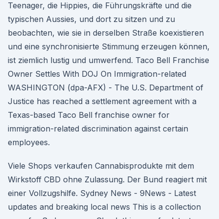
Teenager, die Hippies, die Führungskräfte und die
typischen Aussies, und dort zu sitzen und zu
beobachten, wie sie in derselben Straße koexistieren
und eine synchronisierte Stimmung erzeugen können,
ist ziemlich lustig und umwerfend. Taco Bell Franchise
Owner Settles With DOJ On Immigration-related
WASHINGTON (dpa-AFX) - The U.S. Department of
Justice has reached a settlement agreement with a
Texas-based Taco Bell franchise owner for
immigration-related discrimination against certain
employees.
Viele Shops verkaufen Cannabisprodukte mit dem
Wirkstoff CBD ohne Zulassung. Der Bund reagiert mit
einer Vollzugshilfe. Sydney News - 9News - Latest
updates and breaking local news This is a collection