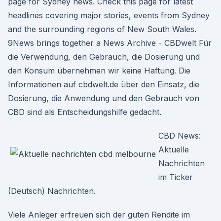
page for Sydney news. Check this page for latest
headlines covering major stories, events from Sydney
and the surrounding regions of New South Wales.
9News brings together a News Archive - CBDwelt Für
die Verwendung, den Gebrauch, die Dosierung und
den Konsum übernehmen wir keine Haftung. Die
Informationen auf cbdwelt.de über den Einsatz, die
Dosierung, die Anwendung und den Gebrauch von
CBD sind als Entscheidungshilfe gedacht.
CBD News:
Aktuelle
Nachrichten
im Ticker
(Deutsch) Nachrichten.
Viele Anleger erfreuen sich der guten Rendite im