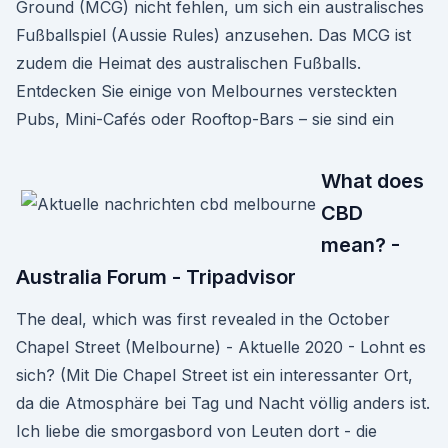
Ground (MCG) nicht fehlen, um sich ein australisches
Fußballspiel (Aussie Rules) anzusehen. Das MCG ist
zudem die Heimat des australischen Fußballs.
Entdecken Sie einige von Melbournes versteckten
Pubs, Mini-Cafés oder Rooftop-Bars – sie sind ein
What does
CBD
mean? -
Australia Forum - Tripadvisor
The deal, which was first revealed in the October
Chapel Street (Melbourne) - Aktuelle 2020 - Lohnt es
sich? (Mit Die Chapel Street ist ein interessanter Ort,
da die Atmosphäre bei Tag und Nacht völlig anders ist.
Ich liebe die smorgasbord von Leuten dort - die