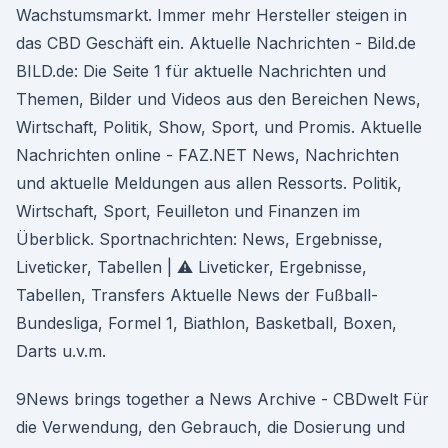
Wachstumsmarkt. Immer mehr Hersteller steigen in
das CBD Geschäft ein. Aktuelle Nachrichten - Bild.de
BILD.de: Die Seite 1 für aktuelle Nachrichten und
Themen, Bilder und Videos aus den Bereichen News,
Wirtschaft, Politik, Show, Sport, und Promis. Aktuelle
Nachrichten online - FAZ.NET News, Nachrichten
und aktuelle Meldungen aus allen Ressorts. Politik,
Wirtschaft, Sport, Feuilleton und Finanzen im
Überblick. Sportnachrichten: News, Ergebnisse,
Liveticker, Tabellen | ⚠ Liveticker, Ergebnisse,
Tabellen, Transfers Aktuelle News der Fußball-
Bundesliga, Formel 1, Biathlon, Basketball, Boxen,
Darts u.v.m.
9News brings together a News Archive - CBDwelt Für
die Verwendung, den Gebrauch, die Dosierung und