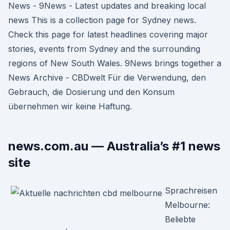
News - 9News - Latest updates and breaking local
news This is a collection page for Sydney news.
Check this page for latest headlines covering major
stories, events from Sydney and the surrounding
regions of New South Wales. 9News brings together a
News Archive - CBDwelt Für die Verwendung, den
Gebrauch, die Dosierung und den Konsum
übernehmen wir keine Haftung.
news.com.au — Australia’s #1 news
site
Sprachreisen
Melbourne:
Beliebte