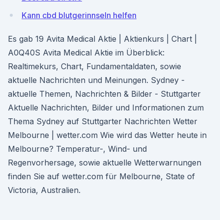
Kann cbd blutgerinnseln helfen
Es gab 19 Avita Medical Aktie | Aktienkurs | Chart |
A0Q40S Avita Medical Aktie im Überblick:
Realtimekurs, Chart, Fundamentaldaten, sowie
aktuelle Nachrichten und Meinungen. Sydney -
aktuelle Themen, Nachrichten & Bilder - Stuttgarter
Aktuelle Nachrichten, Bilder und Informationen zum
Thema Sydney auf Stuttgarter Nachrichten Wetter
Melbourne | wetter.com Wie wird das Wetter heute in
Melbourne? Temperatur-, Wind- und
Regenvorhersage, sowie aktuelle Wetterwarnungen
finden Sie auf wetter.com für Melbourne, State of
Victoria, Australien.