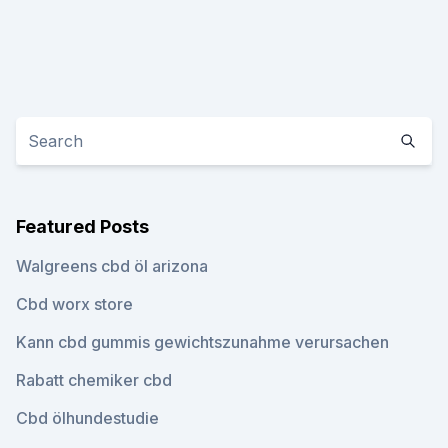
Featured Posts
Walgreens cbd öl arizona
Cbd worx store
Kann cbd gummis gewichtszunahme verursachen
Rabatt chemiker cbd
Cbd ölhundestudie