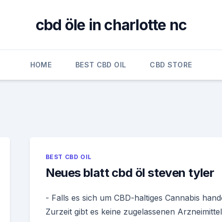
cbd öle in charlotte nc
HOME
BEST CBD OIL
CBD STORE
BEST CBD OIL
Neues blatt cbd öl steven tyler
- Falls es sich um CBD-haltiges Cannabis hande
Zurzeit gibt es keine zugelassenen Arzneimittel