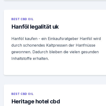
BEST CBD OIL
Hanföl legalität uk
Hanföl kaufen - ein Einkaufsratgeber Hanföl wird
durch schonendes Kaltpressen der Hanfnüsse
gewonnen. Dadurch bleiben die vielen gesunden
Inhaltstoffe erhalten.
BEST CBD OIL
Heritage hotel cbd