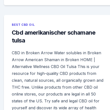
BEST CBD OIL
Cbd amerikanischer schamane
tulsa
CBD in Broken Arrow Water solubles in Broken
Arrow American Shaman in Broken HOME |
Alternative Wellness CBD Oil Tulsa This is your
resource for high-quality CBD products from
clean, natural sources, all organically grown and
THC free. Unlike products from other CBD oil
online stores, our products are legal in all 50
states of the US. Try safe and legal CBD oil for
yourself and discover its wide array of health