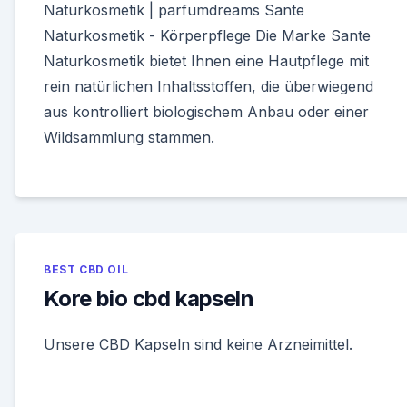
Naturkosmetik | parfumdreams Sante
Naturkosmetik - Körperpflege Die Marke Sante
Naturkosmetik bietet Ihnen eine Hautpflege mit
rein natürlichen Inhaltsstoffen, die überwiegend
aus kontrolliert biologischem Anbau oder einer
Wildsammlung stammen.
BEST CBD OIL
Kore bio cbd kapseln
Unsere CBD Kapseln sind keine Arzneimittel.