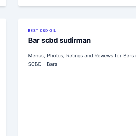
BEST CBD OIL
Bar scbd sudirman
Menus, Photos, Ratings and Reviews for Bars 
SCBD - Bars.