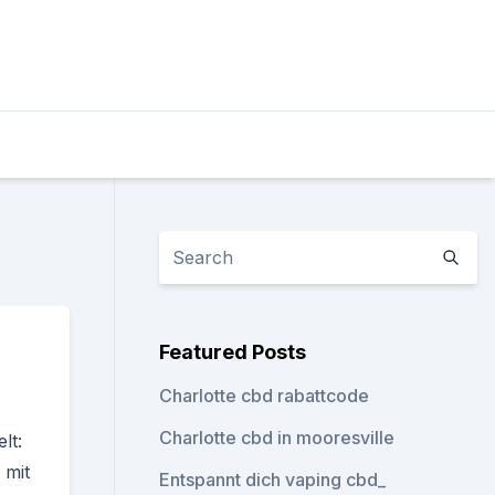
Featured Posts
Charlotte cbd rabattcode
Charlotte cbd in mooresville
lt:
 mit
Entspannt dich vaping cbd_