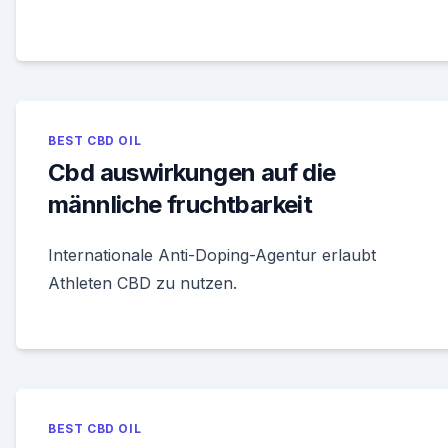
BEST CBD OIL
Cbd auswirkungen auf die
männliche fruchtbarkeit
Internationale Anti-Doping-Agentur erlaubt
Athleten CBD zu nutzen.
BEST CBD OIL