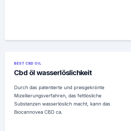
BEST CBD OIL
Cbd öl wasserlöslichkeit
Durch das patentierte und preisgekrönte
Mizellierungsverfahren, das fettlösliche
Substanzen wasserlöslich macht, kann das
Biocannovea CBD ca.