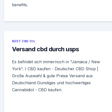
benefits.
BEST CBD OIL
Versand cbd durch usps
Es befindet sich immernoch in "Jamaica / New
York". I CBD kaufen - Deutscher CBD Shop |
Große Auswahl & gute Preise Versand aus
Deutschland Günstiges und hochwertiges
Cannabidiol - CBD kaufen.