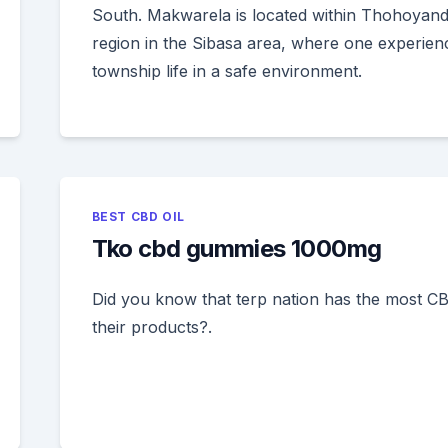
South. Makwarela is located within Thohoyan
region in the Sibasa area, where one experien
township life in a safe environment.
BEST CBD OIL
Tko cbd gummies 1000mg
Did you know that terp nation has the most CB
their products?.