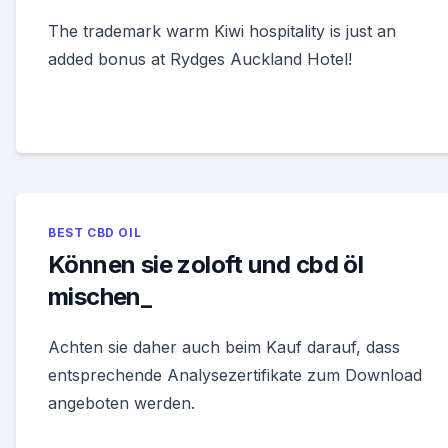
The trademark warm Kiwi hospitality is just an
added bonus at Rydges Auckland Hotel!
BEST CBD OIL
Können sie zoloft und cbd öl
mischen_
Achten sie daher auch beim Kauf darauf, dass
entsprechende Analysezertifikate zum Download
angeboten werden.