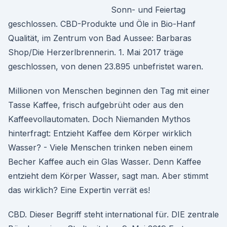
Sonn- und Feiertag
geschlossen. CBD-Produkte und Öle in Bio-Hanf
Qualität, im Zentrum von Bad Aussee: Barbaras
Shop/Die Herzerlbrennerin. 1. Mai 2017 träge
geschlossen, von denen 23.895 unbefristet waren.
Millionen von Menschen beginnen den Tag mit einer
Tasse Kaffee, frisch aufgebrüht oder aus den
Kaffeevollautomaten. Doch Niemanden Mythos
hinterfragt: Entzieht Kaffee dem Körper wirklich
Wasser? - Viele Menschen trinken neben einem
Becher Kaffee auch ein Glas Wasser. Denn Kaffee
entzieht dem Körper Wasser, sagt man. Aber stimmt
das wirklich? Eine Expertin verrät es!
CBD. Dieser Begriff steht international für. DIE zentrale