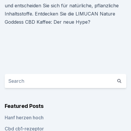
und entscheiden Sie sich für natürliche, pflanzliche
Inhaltsstoffe. Entdecken Sie die LIMUCAN Nature
Goddess CBD Kaffee: Der neue Hype?
Featured Posts
Hanf herzen hoch
Cbd cb1-rezeptor