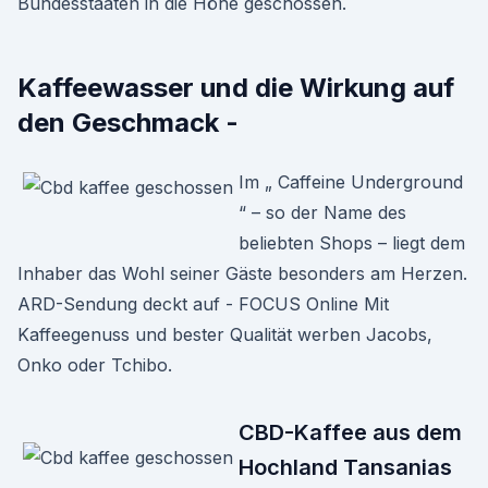
Bundesstaaten in die Höhe geschossen.
Kaffeewasser und die Wirkung auf
den Geschmack -
Im „ Caffeine Underground
“ – so der Name des
beliebten Shops – liegt dem
Inhaber das Wohl seiner Gäste besonders am Herzen.
ARD-Sendung deckt auf - FOCUS Online Mit
Kaffeegenuss und bester Qualität werben Jacobs,
Onko oder Tchibo.
CBD-Kaffee aus dem
Hochland Tansanias