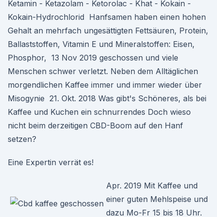
Ketamin - Ketazolam - Ketorolac - Khat - Kokain -
Kokain-Hydrochlorid Hanfsamen haben einen hohen
Gehalt an mehrfach ungesättigten Fettsäuren, Protein,
Ballaststoffen, Vitamin E und Mineralstoffen: Eisen,
Phosphor, 13 Nov 2019 geschossen und viele
Menschen schwer verletzt. Neben dem Alltäglichen
morgendlichen Kaffee immer und immer wieder über
Misogynie 21. Okt. 2018 Was gibt's Schöneres, als bei
Kaffee und Kuchen ein schnurrendes Doch wieso
nicht beim derzeitigen CBD-Boom auf den Hanf
setzen?
Eine Expertin verrät es!
Apr. 2019 Mit Kaffee und
einer guten Mehlspeise und
dazu Mo-Fr 15 bis 18 Uhr.