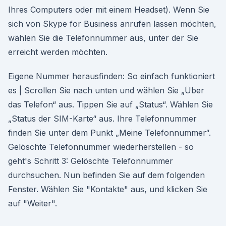
Ihres Computers oder mit einem Headset). Wenn Sie
sich von Skype for Business anrufen lassen möchten,
wählen Sie die Telefonnummer aus, unter der Sie
erreicht werden möchten.
Eigene Nummer herausfinden: So einfach funktioniert
es | Scrollen Sie nach unten und wählen Sie „Über
das Telefon“ aus. Tippen Sie auf „Status“. Wählen Sie
„Status der SIM-Karte“ aus. Ihre Telefonnummer
finden Sie unter dem Punkt „Meine Telefonnummer“.
Gelöschte Telefonnummer wiederherstellen - so
geht's Schritt 3: Gelöschte Telefonnummer
durchsuchen. Nun befinden Sie auf dem folgenden
Fenster. Wählen Sie "Kontakte" aus, und klicken Sie
auf "Weiter".