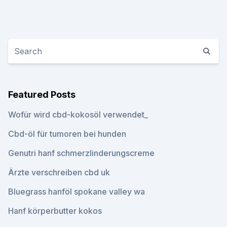
Featured Posts
Wofür wird cbd-kokosöl verwendet_
Cbd-öl für tumoren bei hunden
Genutri hanf schmerzlinderungscreme
Ärzte verschreiben cbd uk
Bluegrass hanföl spokane valley wa
Hanf körperbutter kokos