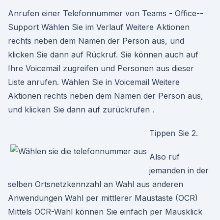
Anrufen einer Telefonnummer von Teams - Office-­
Support Wählen Sie im Verlauf Weitere Aktionen
rechts neben dem Namen der Person aus, und
klicken Sie dann auf Rückruf. Sie können auch auf
Ihre Voicemail zugreifen und Personen aus dieser
Liste anrufen. Wählen Sie in Voicemail Weitere
Aktionen rechts neben dem Namen der Person aus,
und klicken Sie dann auf zurückrufen .
Tippen Sie 2.
Also ruf
jemanden in der
selben Ortsnetzkennzahl an Wahl aus anderen
Anwendungen Wahl per mittlerer Maustaste (OCR)
Mittels OCR-Wahl können Sie einfach per Mausklick