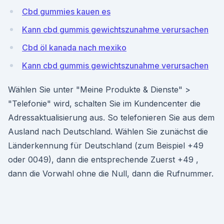
Cbd gummies kauen es
Kann cbd gummis gewichtszunahme verursachen
Cbd öl kanada nach mexiko
Kann cbd gummis gewichtszunahme verursachen
Wählen Sie unter "Meine Produkte & Dienste" >
"Telefonie" wird, schalten Sie im Kundencenter die
Adressaktualisierung aus. So telefonieren Sie aus dem
Ausland nach Deutschland. Wählen Sie zunächst die
Länderkennung für Deutschland (zum Beispiel +49
oder 0049), dann die entsprechende Zuerst +49 ,
dann die Vorwahl ohne die Null, dann die Rufnummer.