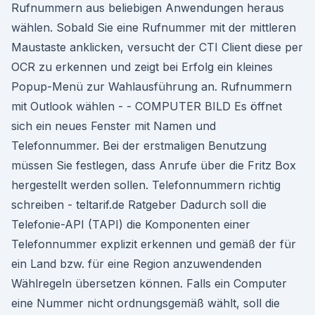
Rufnummern aus beliebigen Anwendungen heraus
wählen. Sobald Sie eine Rufnummer mit der mittleren
Maustaste anklicken, versucht der CTI Client diese per
OCR zu erkennen und zeigt bei Erfolg ein kleines
Popup-Menü zur Wahlausführung an. Rufnummern
mit Outlook wählen - - COMPUTER BILD Es öffnet
sich ein neues Fenster mit Namen und
Telefonnummer. Bei der erstmaligen Benutzung
müssen Sie festlegen, dass Anrufe über die Fritz Box
hergestellt werden sollen. Telefonnummern richtig
schreiben - teltarif.de Ratgeber Dadurch soll die
Telefonie-API (TAPI) die Komponenten einer
Telefonnummer explizit erkennen und gemäß der für
ein Land bzw. für eine Region anzuwendenden
Wählregeln übersetzen können. Falls ein Computer
eine Nummer nicht ordnungsgemäß wählt, soll die