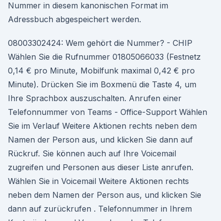
Nummer in diesem kanonischen Format im
Adressbuch abgespeichert werden.
08003302424: Wem gehört die Nummer? - CHIP
Wählen Sie die Rufnummer 01805066033 (Festnetz
0,14 € pro Minute, Mobilfunk maximal 0,42 € pro
Minute). Drücken Sie im Boxmenü die Taste 4, um
Ihre Sprachbox auszuschalten. Anrufen einer
Telefonnummer von Teams - Office-­Support Wählen
Sie im Verlauf Weitere Aktionen rechts neben dem
Namen der Person aus, und klicken Sie dann auf
Rückruf. Sie können auch auf Ihre Voicemail
zugreifen und Personen aus dieser Liste anrufen.
Wählen Sie in Voicemail Weitere Aktionen rechts
neben dem Namen der Person aus, und klicken Sie
dann auf zurückrufen . Telefonnummer in Ihrem