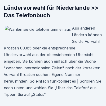
Ländervorwahl für Niederlande >>
Das Telefonbuch
Aus anderen
Ländern können
Sie die Vorwahl
Kroatien 00385 oder die entsprechende
Ländervorwahl aus der obenstehenden Übersicht
eingeben. Sie können auch einfach über die Suche
"zwischen internationalen Zielen" nach der korrekten
Vorwahl Kroatien suchen. Eigene Nummer
herausfinden: So einfach funktioniert es | Scrollen Sie
nach unten und wählen Sie „Über das Telefon“ aus.
Tippen Sie auf „Status“.