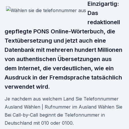
Einzigartig:
Das
redaktionell
gepflegte PONS Online-Wörterbuch, die
Textübersetzung und jetzt auch eine
Datenbank mit mehreren hundert Millionen
von authentischen Übersetzungen aus
dem Internet, die verdeutlichen, wie ein
Ausdruck in der Fremdsprache tatsächlich
verwendet wird.
Je nachdem aus welchem Land Sie Telefonnummer
Ausland Wählen | Rufnummer im Ausland Wählen Sie
Bei Call-by-Call beginnt die Telefonnummer in
Deutschland mit 010 oder 0100.