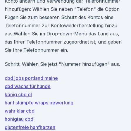
Konto ändern und Verwendung der Telefonnummer
hinzufügen: Wählen Sie neben "Telefon" die Option
Fügen Sie zum besseren Schutz des Kontos eine
Telefonnummer zur Kontowiederherstellung hinzu
aus.Wählen Sie im Drop-down-Menü das Land aus,
das Ihrer Telefonnummer zugeordnet ist, und geben
Sie Ihre Telefonnummer ein.
Schritt: Wählen Sie jetzt "Nummer hinzufügen" aus.
cbd jobs portland maine
cbd wachs für hunde
könig cbd öl
hanf stumpfe wraps bewertung
wahr klar cbd
honigtau cbd
glutenfreie hanfherzen