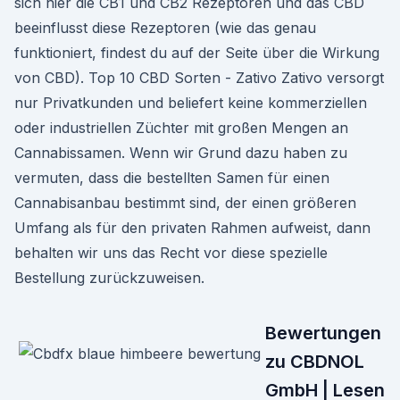
sich hier die CB1 und CB2 Rezeptoren und das CBD
beeinflusst diese Rezeptoren (wie das genau
funktioniert, findest du auf der Seite über die Wirkung
von CBD). Top 10 CBD Sorten - Zativo Zativo versorgt
nur Privatkunden und beliefert keine kommerziellen
oder industriellen Züchter mit großen Mengen an
Cannabissamen. Wenn wir Grund dazu haben zu
vermuten, dass die bestellten Samen für einen
Cannabisanbau bestimmt sind, der einen größeren
Umfang als für den privaten Rahmen aufweist, dann
behalten wir uns das Recht vor diese spezielle
Bestellung zurückzuweisen.
Bewertungen
zu CBDNOL
GmbH | Lesen