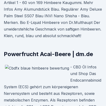
Artikel 1 - 60 von 169 Himbeere Kaugummi. Mehr
Infos Amy Alumundstück Blau. Regulärer Amy Deluxe
Palm Steel SS07 Blau INVI Nano Shisha - Blau.
Merken. Bio E-Liquid Himbeere von Dr.Multhaupt Der
unwiderstehliche Geschmack von saftigen Himbeeren.
Klein, rund, blau und absolut schmackhaft!
Powerfrucht Acai-Beere | dm.de
- CBD Öl Infos
und Shop Das
Endocannabinoid
System (ECS) gehört zum körpereigenen
Nervensystem und besteht aus Rezeptoren, sowie
metabolischen Enzymen. Als Rezeptoren befinden