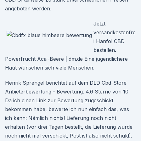
angeboten werden.
Jetzt
versandkostenfre
i Hanföl CBD
bestellen.
Powerfrucht Acai-Beere | dm.de Eine jugendlichere
Haut wünschen sich viele Menschen.
Henrik Sprengel berichtet auf dem DLD Cbd-Store
Anbieterbewertung - Bewertung: 4.6 Sterne von 10
Da ich einen Link zur Bewertung zugeschickt
bekommen habe, bewerte ich nun einfach das, was
ich kann: Nämlich nichts! Lieferung noch nicht
erhalten (vor drei Tagen bestellt, die Lieferung wurde
noch nicht mal verschickt, Post ist also nicht schuld).