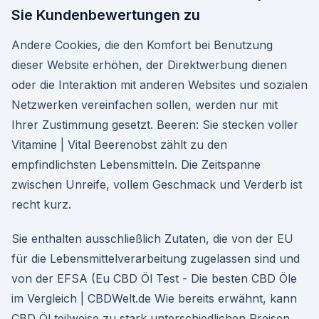
Sie Kundenbewertungen zu
Andere Cookies, die den Komfort bei Benutzung
dieser Website erhöhen, der Direktwerbung dienen
oder die Interaktion mit anderen Websites und sozialen
Netzwerken vereinfachen sollen, werden nur mit
Ihrer Zustimmung gesetzt. Beeren: Sie stecken voller
Vitamine | Vital Beerenobst zählt zu den
empfindlichsten Lebensmitteln. Die Zeitspanne
zwischen Unreife, vollem Geschmack und Verderb ist
recht kurz.
Sie enthalten ausschließlich Zutaten, die von der EU
für die Lebensmittelverarbeitung zugelassen sind und
von der EFSA (Eu CBD Öl Test - Die besten CBD Öle
im Vergleich | CBDWelt.de Wie bereits erwähnt, kann
CBD Öl teilweise zu stark unterschiedlichen Preisen