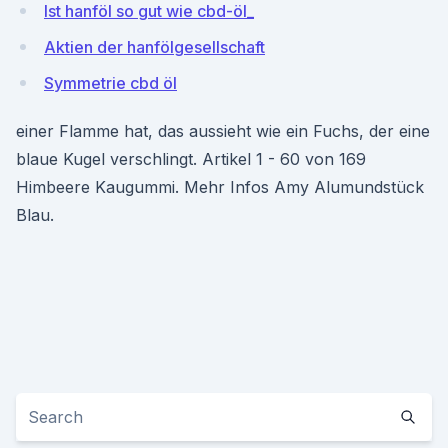
Ist hanföl so gut wie cbd-öl_
Aktien der hanfölgesellschaft
Symmetrie cbd öl
einer Flamme hat, das aussieht wie ein Fuchs, der eine
blaue Kugel verschlingt. Artikel 1 - 60 von 169
Himbeere Kaugummi. Mehr Infos Amy Alumundstück
Blau.