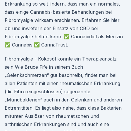
Erkrankung so weit lindern, dass man ein normales,
dass einige Cannabis-basierte Behandlungen bei
Fibromyalgie wirksam erschienen. Erfahren Sie hier
ob und inwiefern der Einsatz von CBD bei
Fibromyalgie helfen kann. ✅ Cannabidiol als Medizin
✅ Cannabis ✅ CannaTrust.
Fibromyalgie - Kokosöl könnte ein Therapieansatz
sein Wie Bruce Fife in seinem Buch
„Gelenkschmerzen“ gut beschreibt, findet man bei
allen Patienten mit einer rheumatischen Erkrankung
(die Fibro eingeschlossen) sogenannte
„Mundbakterien“ auch in den Gelenken und anderen
Extremitäten. Es liegt also nahe, dass diese Bakterien
mitunter Auslöser von rheumatischen und
arthritischen Erkrankungen sind und auch eine