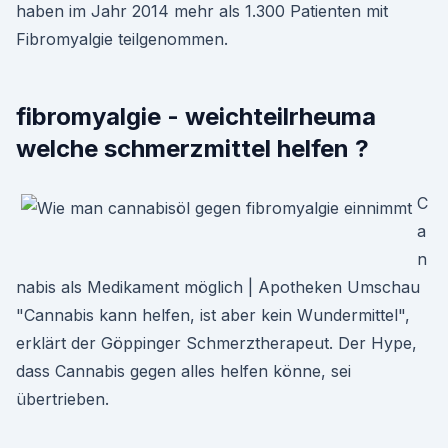
haben im Jahr 2014 mehr als 1.300 Patienten mit
Fibromyalgie teilgenommen.
fibromyalgie - weichteilrheuma
welche schmerzmittel helfen ?
C
a
n
nabis als Medikament möglich | Apotheken Umschau
"Cannabis kann helfen, ist aber kein Wundermittel",
erklärt der Göppinger Schmerztherapeut. Der Hype,
dass Cannabis gegen alles helfen könne, sei
übertrieben.