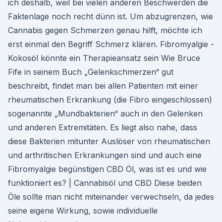
ich deshalb, weil bei vielen anderen Beschwerden die
Faktenlage noch recht dünn ist. Um abzugrenzen, wie
Cannabis gegen Schmerzen genau hilft, möchte ich
erst einmal den Begriff Schmerz klären. Fibromyalgie -
Kokosöl könnte ein Therapieansatz sein Wie Bruce
Fife in seinem Buch „Gelenkschmerzen“ gut
beschreibt, findet man bei allen Patienten mit einer
rheumatischen Erkrankung (die Fibro eingeschlossen)
sogenannte „Mundbakterien“ auch in den Gelenken
und anderen Extremitäten. Es liegt also nahe, dass
diese Bakterien mitunter Auslöser von rheumatischen
und arthritischen Erkrankungen sind und auch eine
Fibromyalgie begünstigen CBD Öl, was ist es und wie
funktioniert es? | Cannabisöl und CBD Diese beiden
Öle sollte man nicht miteinander verwechseln, da jedes
seine eigene Wirkung, sowie individuelle