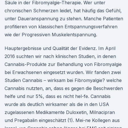
Säule in der Fibromyalgie-Therapie. Wer unter
chronischen Schmerzen leidet, hat häufig das Gefühl,
unter Daueranspannung zu stehen. Manche Patienten
profitieren von klassischen Entspannungsverfahren
wie der Progressiven Muskelentspannung.
Hauptergebnisse und Qualität der Evidenz. Im April
2016 suchten wir nach klinischen Studien, in denen
Cannabis-Produkte zur Behandlung von Fibromyalgie
bei Erwachsenen eingesetzt wurden. Wir fanden zwei
Studien Cannabis – wirksam bei Fibromyalgie? welche
Cannabis nutzten, an, dass es gegen die Beschwerden
helfe und nur 5%, dass es nicht hel-fe. Cannabis
wurde als deutlich wirksamer als die in den USA
zugelassenen Medikamente Duloxetin, Milnacipran
und Pregabalin eingeschätzt (1). Mei-ne Kollegen aus