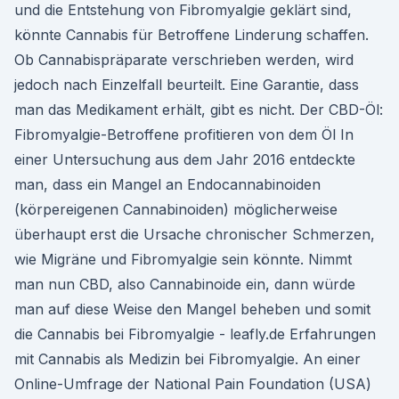
und die Entstehung von Fibromyalgie geklärt sind,
könnte Cannabis für Betroffene Linderung schaffen.
Ob Cannabispräparate verschrieben werden, wird
jedoch nach Einzelfall beurteilt. Eine Garantie, dass
man das Medikament erhält, gibt es nicht. Der CBD-Öl:
Fibromyalgie-Betroffene profitieren von dem Öl In
einer Untersuchung aus dem Jahr 2016 entdeckte
man, dass ein Mangel an Endocannabinoiden
(körpereigenen Cannabinoiden) möglicherweise
überhaupt erst die Ursache chronischer Schmerzen,
wie Migräne und Fibromyalgie sein könnte. Nimmt
man nun CBD, also Cannabinoide ein, dann würde
man auf diese Weise den Mangel beheben und somit
die Cannabis bei Fibromyalgie - leafly.de Erfahrungen
mit Cannabis als Medizin bei Fibromyalgie. An einer
Online-Umfrage der National Pain Foundation (USA)