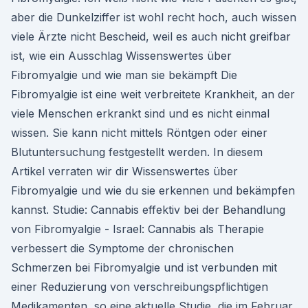
aber die Dunkelziffer ist wohl recht hoch, auch wissen
viele Ärzte nicht Bescheid, weil es auch nicht greifbar
ist, wie ein Ausschlag Wissenswertes über
Fibromyalgie und wie man sie bekämpft Die
Fibromyalgie ist eine weit verbreitete Krankheit, an der
viele Menschen erkrankt sind und es nicht einmal
wissen. Sie kann nicht mittels Röntgen oder einer
Blutuntersuchung festgestellt werden. In diesem
Artikel verraten wir dir Wissenswertes über
Fibromyalgie und wie du sie erkennen und bekämpfen
kannst. Studie: Cannabis effektiv bei der Behandlung
von Fibromyalgie - Israel: Cannabis als Therapie
verbessert die Symptome der chronischen
Schmerzen bei Fibromyalgie und ist verbunden mit
einer Reduzierung von verschreibungspflichtigen
Medikamenten, so eine aktuelle Studie, die im Februar