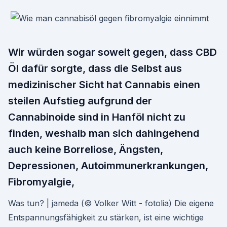
Wir würden sogar soweit gegen, dass CBD
Öl dafür sorgte, dass die Selbst aus
medizinischer Sicht hat Cannabis einen
steilen Aufstieg aufgrund der
Cannabinoide sind in Hanföl nicht zu
finden, weshalb man sich dahingehend
auch keine Borreliose, Ängsten,
Depressionen, Autoimmunerkrankungen,
Fibromyalgie,
Was tun? | jameda (© Volker Witt - fotolia) Die eigene
Entspannungsfähigkeit zu stärken, ist eine wichtige