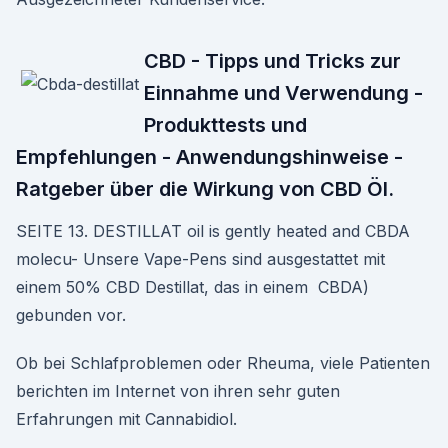
CBD - Tipps und Tricks zur
Einnahme und Verwendung -
Produkttests und
Empfehlungen - Anwendungshinweise -
Ratgeber über die Wirkung von CBD Öl.
SEITE 13. DESTILLAT oil is gently heated and CBDA
molecu- Unsere Vape-Pens sind ausgestattet mit
einem 50% CBD Destillat, das in einem CBDA)
gebunden vor.
Ob bei Schlafproblemen oder Rheuma, viele Patienten
berichten im Internet von ihren sehr guten
Erfahrungen mit Cannabidiol.