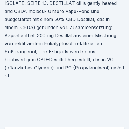
ISOLATE. SEITE 13. DESTILLAT oil is gently heated
and CBDA molecu- Unsere Vape-Pens sind
ausgestattet mit einem 50% CBD Destillat, das in
einem CBDA) gebunden vor. Zusammensetzung: 1
Kapsel enthält 300 mg Destillat aus einer Mischung
von rektifiziertem Eukalyptusöl, rektifiziertem
Süßorangenöl, Die E-Liquids werden aus
hochwertigem CBD-Destillat hergestellt, das in VG
(pflanzliches Glycerin) und PG (Propylenglycol) gelöst
ist.